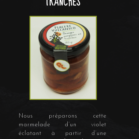
TRANCHES
Nous préparons cette
marmelade d’un violet
éclatant à partir d’une