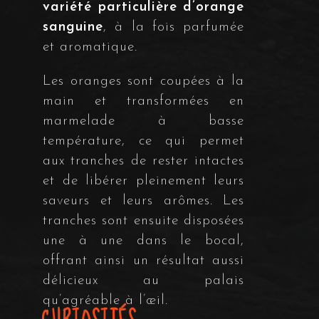
variété particulière d’orange
sanguine
, à la fois parfumée
et aromatique.
Les oranges sont coupées à la
main et transformées en
marmelade à basse
température, ce qui permet
aux tranches de rester intactes
et de libérer pleinement leurs
saveurs et leurs arômes. Les
tranches sont ensuite disposées
une à une dans le bocal,
offrant ainsi un résultat aussi
délicieux au palais
qu’agréable à l’œil.