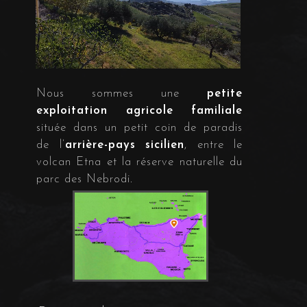
Nous sommes une
petite
exploitation agricole familiale
située dans un petit coin de paradis
de l’
arrière-pays sicilien
, entre le
volcan Etna et la réserve naturelle du
parc des Nebrodi.