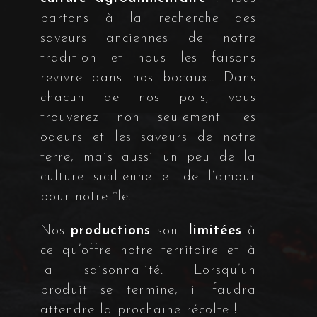
partons à la recherche des
saveurs anciennes de notre
tradition et nous les faisons
revivre dans nos bocaux… Dans
chacun de nos pots, vous
trouverez non seulement les
odeurs et les saveurs de notre
terre, mais aussi un peu de la
culture sicilienne et de l’amour
pour notre île.
Nos
productions
sont
limitées
à
ce qu’offre notre territoire et à
la saisonnalité. Lorsqu’un
produit se termine, il faudra
attendre la prochaine récolte !