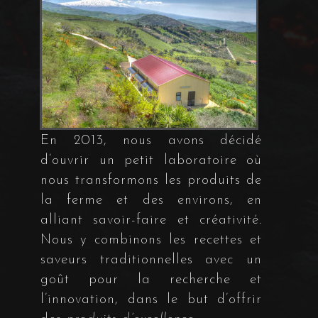
En 2013, nous avons décidé
d’ouvrir un petit laboratoire où
nous transformons les produits de
la ferme et des environs, en
alliant savoir-faire et créativité.
Nous y combinons les recettes et
saveurs traditionnelles avec un
goût pour la recherche et
l’innovation, dans le but d’offrir