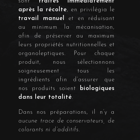
sont
traités immédiatement
après la récolte
, en privilégia le
travail manuel
et en réduisant
au minimum la mécanisation,
afin de préserver au maximum
leurs propriétés nutritionnelles et
organoleptiques. Pour chaque
produit, nous sélectionnons
soigneusement tous les
ingrédients afin d’assurer que
nos produits soient
biologiques
dans leur totalité
.
Dans nos préparations, il n’y a
aucune trace de conservateurs, de
colorants ni d’additifs
.