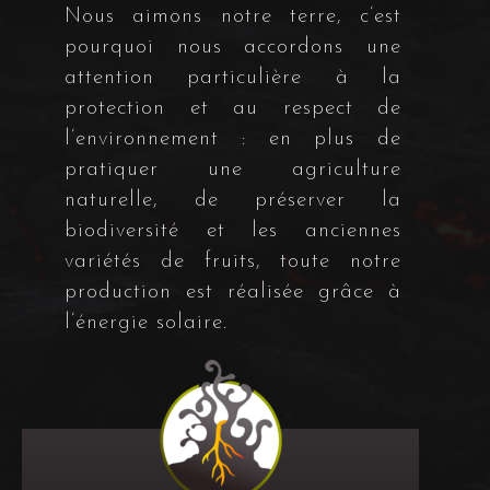
Nous aimons notre terre, c’est
pourquoi nous accordons une
attention particulière à la
protection et au respect de
l’environnement : en plus de
pratiquer une agriculture
naturelle, de préserver la
biodiversité et les anciennes
variétés de fruits, toute notre
production est réalisée grâce à
l’énergie solaire.