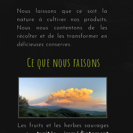
Nous laissons que ce soit la
nature à cultiver nos produits.
Nous nous contentons de les
récolter et de les transformer en
délicieuses conserves
.
Ce que nous faisons
Les fruits et les herbes sauvages