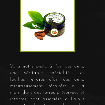
Voici notre pesto à l’ail des ours,
une véritable spécialité. Les
feuilles tendres d’ail des ours,
minutieusement récoltées à la
main dans des terres préservées et
intactes, sont associées à l’ajout