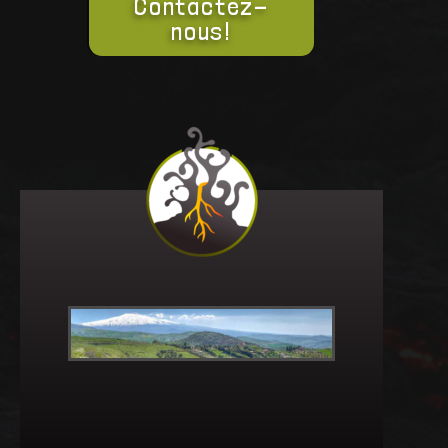
Contactez-
nous!