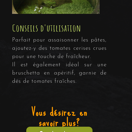
Conseils d'utilisation
Parfait pour assaisonner les pâtes,
ajoutez-y des tomates cerises crues
pour une touche de fraîcheur.
Il est également idéal sur une
bruschetta en apéritif, garnie de
dés de tomates fraîches.
Vous désirez en
savoir plus?