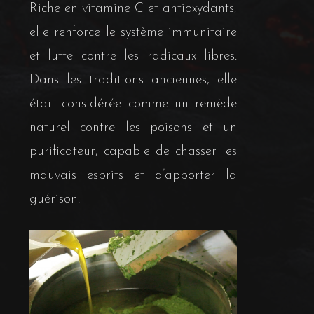
Riche en vitamine C et antioxydants,
elle renforce le système immunitaire
et lutte contre les radicaux libres.
Dans les traditions anciennes, elle
était considérée comme un remède
naturel contre les poisons et un
purificateur, capable de chasser les
mauvais esprits et d’apporter la
guérison.