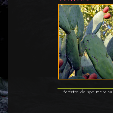
Perfetta da spalmare sul 