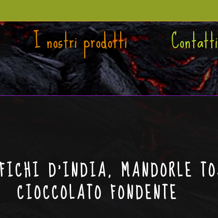
I nostri prodotti
Contatt
FICHI D’INDIA, MANDORLE TO
CIOCCOLATO FONDENTE